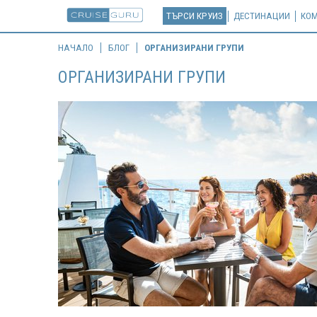
ТЪРСИ КРУИЗ
ДЕСТИНАЦИИ
КО
НАЧАЛО
БЛОГ
ОРГАНИЗИРАНИ ГРУПИ
ОРГАНИЗИРАНИ ГРУПИ