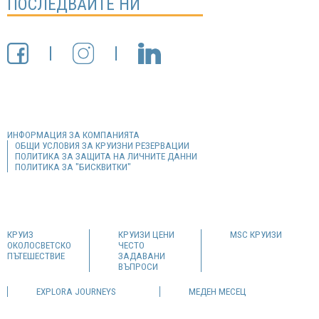
ПОСЛЕДВАЙТЕ НИ
ИНФОРМАЦИЯ ЗА КОМПАНИЯТА
ОБЩИ УСЛОВИЯ ЗА КРУИЗНИ РЕЗЕРВАЦИИ
ПОЛИТИКА ЗА ЗАЩИТА НА ЛИЧНИТЕ ДАННИ
ПОЛИТИКА ЗА "БИСКВИТКИ"
КРУИЗ
КРУИЗИ ЦЕНИ
MSC КРУИЗИ
ОКОЛОСВЕТСКО
ЧЕСТО
ПЪТЕШЕСТВИЕ
ЗАДАВАНИ
ВЪПРОСИ
EXPLORA JOURNEYS
МЕДЕН МЕСЕЦ