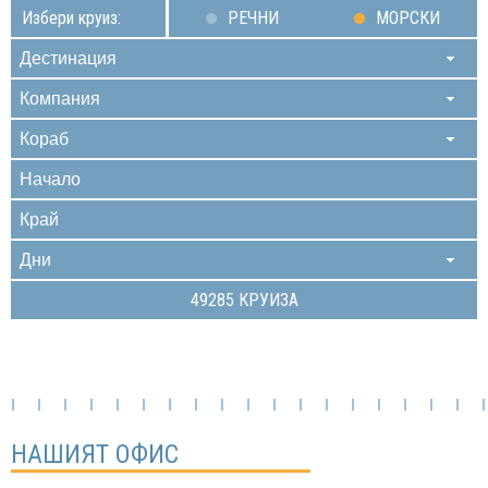
Избери круиз:
РЕЧНИ
МОРСКИ
Дестинация
Компания
Кораб
Дни
49285
КРУИЗА
НАШИЯТ ОФИС